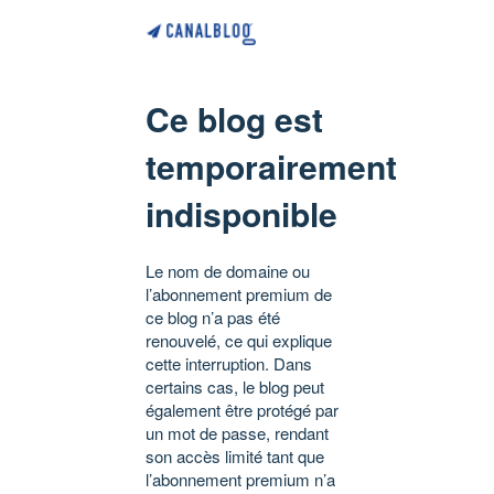
Ce blog est
temporairement
indisponible
Le nom de domaine ou
l’abonnement premium de
ce blog n’a pas été
renouvelé, ce qui explique
cette interruption. Dans
certains cas, le blog peut
également être protégé par
un mot de passe, rendant
son accès limité tant que
l’abonnement premium n’a