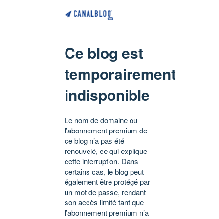
Ce blog est
temporairement
indisponible
Le nom de domaine ou
l’abonnement premium de
ce blog n’a pas été
renouvelé, ce qui explique
cette interruption. Dans
certains cas, le blog peut
également être protégé par
un mot de passe, rendant
son accès limité tant que
l’abonnement premium n’a