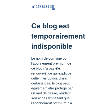
Ce blog est
temporairement
indisponible
Le nom de domaine ou
l’abonnement premium de
ce blog n’a pas été
renouvelé, ce qui explique
cette interruption. Dans
certains cas, le blog peut
également être protégé par
un mot de passe, rendant
son accès limité tant que
l’abonnement premium n’a