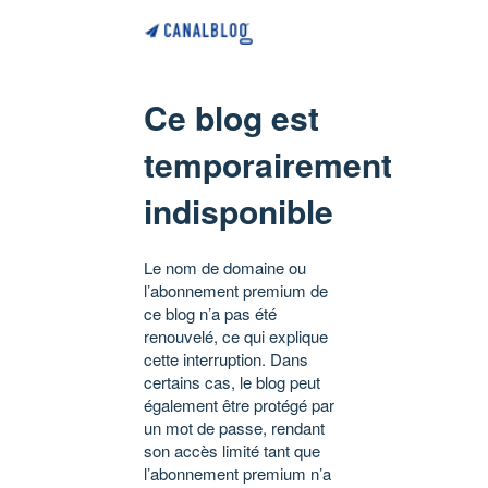
Ce blog est
temporairement
indisponible
Le nom de domaine ou
l’abonnement premium de
ce blog n’a pas été
renouvelé, ce qui explique
cette interruption. Dans
certains cas, le blog peut
également être protégé par
un mot de passe, rendant
son accès limité tant que
l’abonnement premium n’a