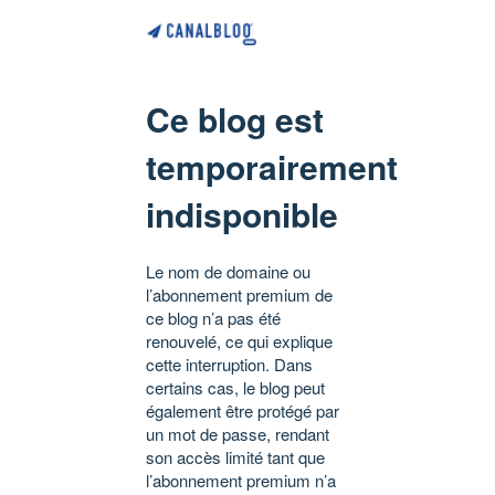
Ce blog est
temporairement
indisponible
Le nom de domaine ou
l’abonnement premium de
ce blog n’a pas été
renouvelé, ce qui explique
cette interruption. Dans
certains cas, le blog peut
également être protégé par
un mot de passe, rendant
son accès limité tant que
l’abonnement premium n’a