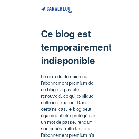
Ce blog est
temporairement
indisponible
Le nom de domaine ou
l’abonnement premium de
ce blog n’a pas été
renouvelé, ce qui explique
cette interruption. Dans
certains cas, le blog peut
également être protégé par
un mot de passe, rendant
son accès limité tant que
l’abonnement premium n’a