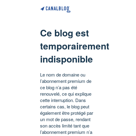
Ce blog est
temporairement
indisponible
Le nom de domaine ou
l’abonnement premium de
ce blog n’a pas été
renouvelé, ce qui explique
cette interruption. Dans
certains cas, le blog peut
également être protégé par
un mot de passe, rendant
son accès limité tant que
l’abonnement premium n’a